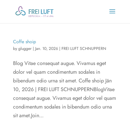
Coffe shoip
by
glugger
|
Jan. 10, 2026
|
FREI LUFT SCHNUPPERN
Blog Vitae consequat augue. Vivamus eget
dolor vel quam condimentum sodales in
bibendum odio urna sit amet. Coffe shoip Jän
10, 2026 | FREI LUFT SCHNUPPERNBlogVitae
consequat augue. Vivamus eget dolor vel quam
condimentum sodales in bibendum odio urna
sit amet.Join...