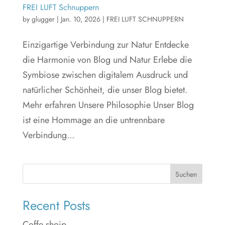
FREI LUFT Schnuppern
by
glugger
|
Jan. 10, 2026
|
FREI LUFT SCHNUPPERN
Einzigartige Verbindung zur Natur Entdecke
die Harmonie von Blog und Natur Erlebe die
Symbiose zwischen digitalem Ausdruck und
natürlicher Schönheit, die unser Blog bietet.
Mehr erfahren Unsere Philosophie Unser Blog
ist eine Hommage an die untrennbare
Verbindung...
Suchen
Recent Posts
Coffe shoip